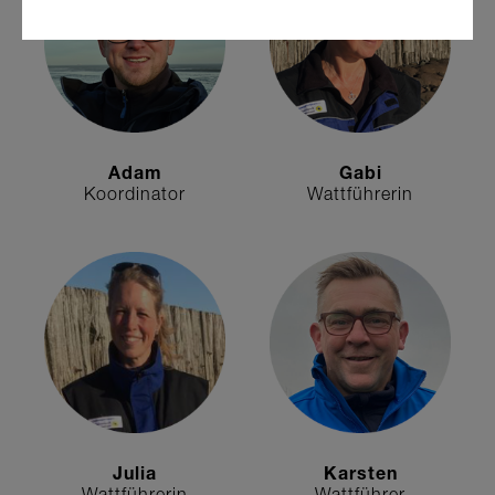
Adam
Gabi
Koordinator
Wattführerin
Julia
Karsten