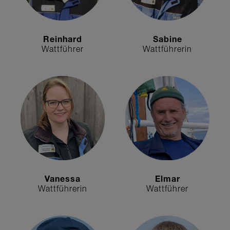
Reinhard
Sabine
Wattführer
Wattführerin
Vanessa
Elmar
Wattführerin
Wattführer