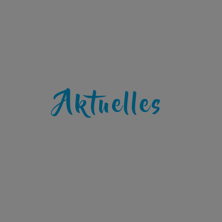
Aktuelles